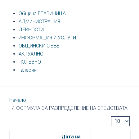
Община ГЛАВИНИЦА
АДМИНИСТРАЦИЯ
ДЕЙНОСТИ
ИНФОРМАЦИЯ И УСЛУГИ
ОБЩИНСКИ СЪВЕТ
АКТУАЛНО
ПОЛЕЗНО
Галерия
Начало
ФОРМУЛА ЗА РАЗПРЕДЕЛЕНИЕ НА СРЕДСТВАТА
Покажи бр
Дата на