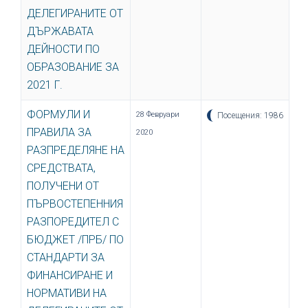
ДЕЛЕГИРАНИТЕ ОТ
ДЪРЖАВАТА
ДЕЙНОСТИ ПО
ОБРАЗОВАНИЕ ЗА
2021 Г.
ФОРМУЛИ И
28 Февруари
Посещения: 1986
ПРАВИЛА ЗА
2020
РАЗПРЕДЕЛЯНЕ НА
СРЕДСТВАТА,
ПОЛУЧЕНИ ОТ
ПЪРВОСТЕПЕННИЯ
РАЗПОРЕДИТЕЛ С
БЮДЖЕТ /ПРБ/ ПО
СТАНДАРТИ ЗА
ФИНАНСИРАНЕ И
НОРМАТИВИ НА