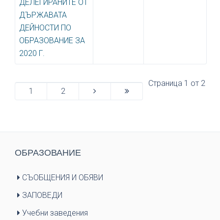
ДЕЛЕГИРАНИТЕ ОТ
ДЪРЖАВАТА
ДЕЙНОСТИ ПО
ОБРАЗОВАНИЕ ЗА
2020 Г.
Страница 1 от 2
1
2
ОБРАЗОВАНИЕ
СЪОБЩЕНИЯ И ОБЯВИ
ЗАПОВЕДИ
Учебни заведения