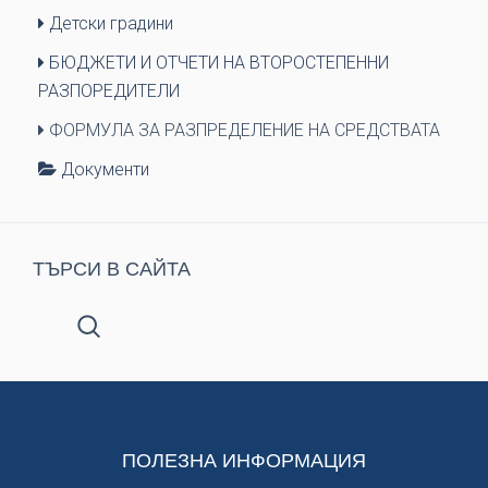
Детски градини
БЮДЖЕТИ И ОТЧЕТИ НА ВТОРОСТЕПЕННИ
РАЗПОРЕДИТЕЛИ
ФОРМУЛА ЗА РАЗПРЕДЕЛЕНИЕ НА СРЕДСТВАТА
Документи
ТЪРСИ В САЙТА
ПОЛЕЗНА ИНФОРМАЦИЯ