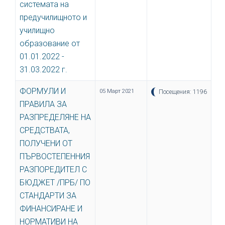
системата на
предучилищното и
училищно
образование от
01.01.2022 -
31.03.2022 г.
ФОРМУЛИ И
05 Март 2021
Посещения: 1196
ПРАВИЛА ЗА
РАЗПРЕДЕЛЯНЕ НА
СРЕДСТВАТА,
ПОЛУЧЕНИ ОТ
ПЪРВОСТЕПЕННИЯ
РАЗПОРЕДИТЕЛ С
БЮДЖЕТ /ПРБ/ ПО
СТАНДАРТИ ЗА
ФИНАНСИРАНЕ И
НОРМАТИВИ НА