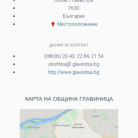
Област Силистра
7630
България
Местоположение
ДАННИ ЗА КОНТАКТ
(08636) 20 40, 22 84, 21 54
obshtina@ glavinitsa.bg
http://www.glavinitsa.bg
КАРТА НА ОБЩИНА ГЛАВИНИЦА