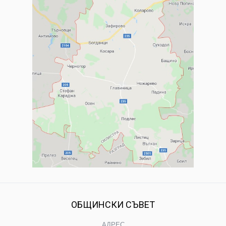
ОБЩИНСКИ СЪВЕТ
АДРЕС