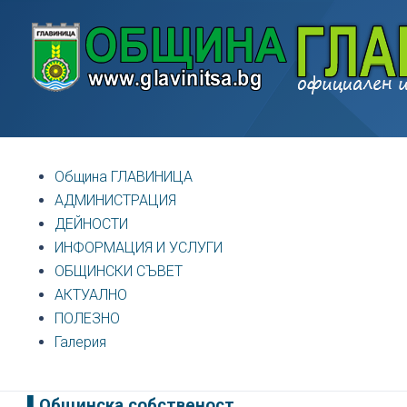
Община ГЛАВИНИЦА
АДМИНИСТРАЦИЯ
ДЕЙНОСТИ
ИНФОРМАЦИЯ И УСЛУГИ
ОБЩИНСКИ СЪВЕТ
АКТУАЛНО
ПОЛЕЗНО
Галерия
▌
Общинска собственост