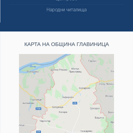
Народни читалища
КАРТА НА ОБЩИНА ГЛАВИНИЦА